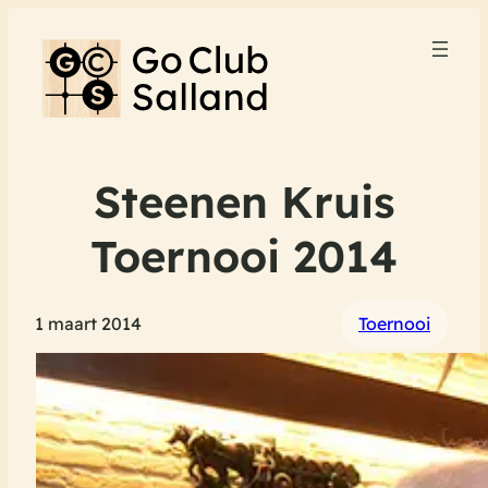
Steenen Kruis
Toernooi 2014
1 maart 2014
Toernooi