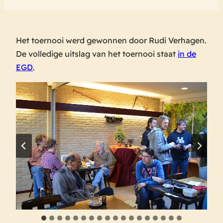
Het toernooi werd gewonnen door Rudi Verhagen.
De volledige uitslag van het toernooi staat
in de
EGD
.