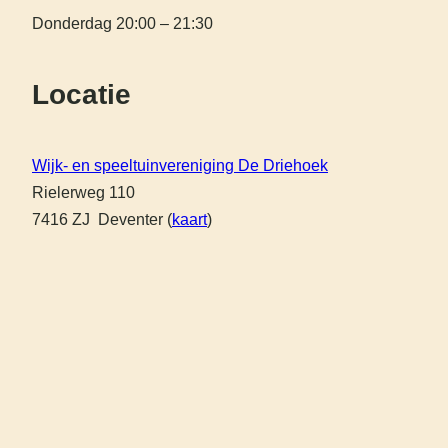
Donderdag 20:00 – 21:30
Locatie
Wijk- en speeltuinvereniging De Driehoek
Rielerweg 110
7416 ZJ Deventer (
kaart
)