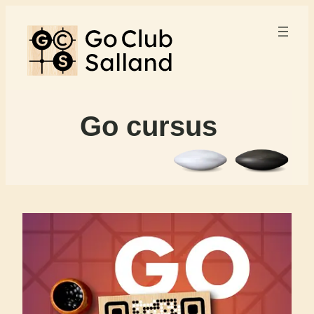
Go cursus