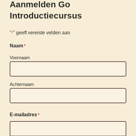
Aanmelden Go
Introductiecursus
"
" geeft vereiste velden aan
*
Naam
*
Voornaam
Achternaam
E-mailadres
*