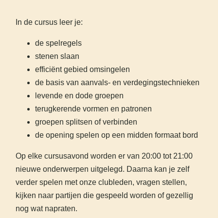
In de cursus leer je:
de spelregels
stenen slaan
efficiënt gebied omsingelen
de basis van aanvals- en verdegingstechnieken
levende en dode groepen
terugkerende vormen en patronen
groepen splitsen of verbinden
de opening spelen op een midden formaat bord
Op elke cursusavond worden er van 20:00 tot 21:00
nieuwe onderwerpen uitgelegd. Daarna kan je zelf
verder spelen met onze clubleden, vragen stellen,
kijken naar partijen die gespeeld worden of gezellig
nog wat napraten.