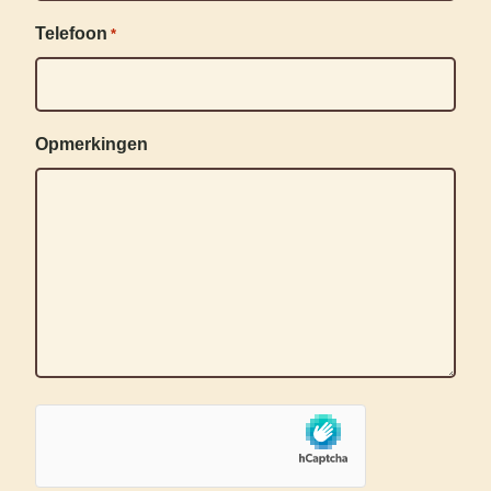
Telefoon
*
Opmerkingen
hCaptcha