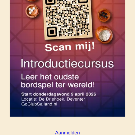
Aanmelden