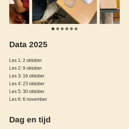
Data
2025
Les 1: 2 oktober
Les 2: 9 oktober
Les 3: 16 oktober
Les 4: 23 oktober
Les 5: 30 oktober
Les 6: 6 november
Dag en tijd