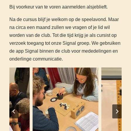
Bij voorkeur van te voren aanmelden alsjeblieft.
Na de cursus blijf je welkom op de speelavond. Maar
na circa een maand zullen we vragen of je lid wil
worden van de club. Tot die tijd krijg je als cursist op
verzoek toegang tot onze Signal groep. We gebruiken
de app Signal binnen de club voor mededelingen en
onderlinge communicatie.