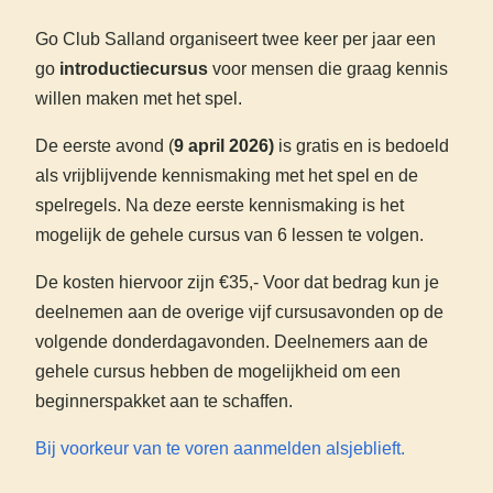
Go Club Salland organiseert twee keer per jaar een
go
introductiecursus
voor mensen die graag kennis
willen maken met het spel.
De eerste avond (
9 april 2026)
is gratis en is bedoeld
als vrijblijvende kennismaking met het spel en de
spelregels. Na deze eerste kennismaking is het
mogelijk de gehele cursus van 6 lessen te volgen.
De kosten hiervoor zijn €35,- Voor dat bedrag kun je
deelnemen aan de overige vijf cursusavonden op de
volgende donderdagavonden. Deelnemers aan de
gehele cursus hebben de mogelijkheid om een
beginnerspakket aan te schaffen.
Bij voorkeur van te voren aanmelden alsjeblieft.