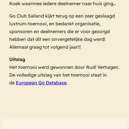
Koek waarmee iedere deelnemer naar huis ging…
Go Club Salland kijkt terug op een zeer geslaagd
lustrum-toernooi, en bedankt organisatie,
sponsoren en deelnemers die er voor gezorgd
hebben dat dit een onvergetelijke dag werd!
Allemaal graag tot volgend jaar!!!
Uitslag
Het toernooi werd gewonnen door Rudi Verhagen.
De volledige uitslag van het toernooi staat in
de
European Go Database
.