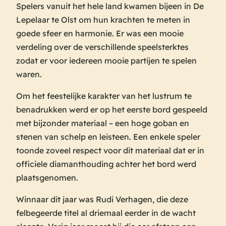
Spelers vanuit het hele land kwamen bijeen in De
Lepelaar te Olst om hun krachten te meten in
goede sfeer en harmonie. Er was een mooie
verdeling over de verschillende speelsterktes
zodat er voor iedereen mooie partijen te spelen
waren.
Om het feestelijke karakter van het lustrum te
benadrukken werd er op het eerste bord gespeeld
met bijzonder materiaal – een hoge goban en
stenen van schelp en leisteen. Een enkele speler
toonde zoveel respect voor dit materiaal dat er in
officiele diamanthouding achter het bord werd
plaatsgenomen.
Winnaar dit jaar was Rudi Verhagen, die deze
felbegeerde titel al driemaal eerder in de wacht