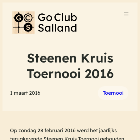
Steenen Kruis
Toernooi 2016
1 maart 2016
Toernooi
Op zondag 28 februari 2016 werd het jaarlijks
terugkerende Steenen Kruis Toernooi gehouden.