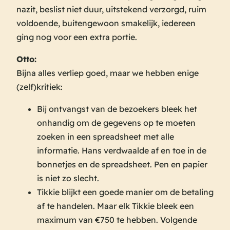
nazit, beslist niet duur, uitstekend verzorgd, ruim
voldoende, buitengewoon smakelijk, iedereen
ging nog voor een extra portie.
Otto:
Bijna alles verliep goed, maar we hebben enige
(zelf)kritiek:
Bij ontvangst van de bezoekers bleek het
onhandig om de gegevens op te moeten
zoeken in een spreadsheet met alle
informatie. Hans verdwaalde af en toe in de
bonnetjes en de spreadsheet. Pen en papier
is niet zo slecht.
Tikkie blijkt een goede manier om de betaling
af te handelen. Maar elk Tikkie bleek een
maximum van €750 te hebben. Volgende