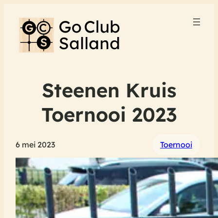
Steenen Kruis
Toernooi 2023
6 mei 2023
Toernooi