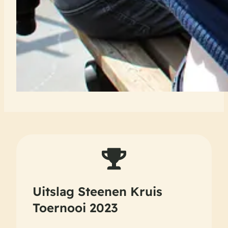
Uitslag Steenen Kruis
Toernooi 2023