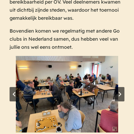
bereikbaarheid per OV. Veel deelnemers kwamen
uit dichtbij zijnde steden, waardoor het toernooi
gemakkelijk bereikbaar was.
Bovendien komen we regelmatig met andere Go
clubs in Nederland samen, dus hebben veel van
jullie ons wel eens ontmoet.