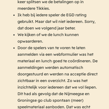
keer splitsen we de betalingen op in
meerdere Tikkies.
Ik heb bij iedere speler de EGD rating
gebruikt. Maar dat wil niet iedereen. Sorry,
dat doen we volgend jaar beter.
We kijken of we de lunch kunnen
opwaarderen.
Door de spelers van te voren te laten
aanmelden via een webformulier was het
materiaal en lunch goed te coördineren. De
aanmeldingen werden automatisch
doorgestuurd en werden na acceptie direct
zichtbaar in een overzicht. Zo was het
inzichtelijk voor iedereen dat we vol liepen.
Dit had als gevolg dat de Nijmeegse en
Groningse go club spontaan (meer)
speelmateriaal aanboden. Dat was echt