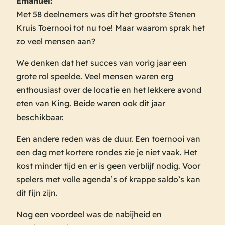
Emanuel:
Met 58 deelnemers was dit het grootste Stenen
Kruis Toernooi tot nu toe! Maar waarom sprak het
zo veel mensen aan?
We denken dat het succes van vorig jaar een
grote rol speelde. Veel mensen waren erg
enthousiast over de locatie en het lekkere avond
eten van King. Beide waren ook dit jaar
beschikbaar.
Een andere reden was de duur. Een toernooi van
een dag met kortere rondes zie je niet vaak. Het
kost minder tijd en er is geen verblijf nodig. Voor
spelers met volle agenda’s of krappe saldo’s kan
dit fijn zijn.
Nog een voordeel was de nabijheid en