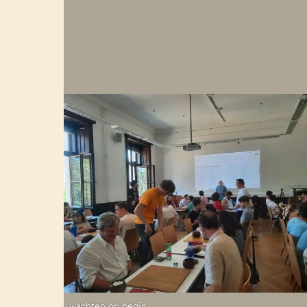
wachten op begin