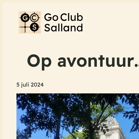
Op avontuur…
5 juli 2024