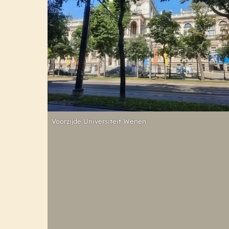
Voorzijde Universiteit Wenen