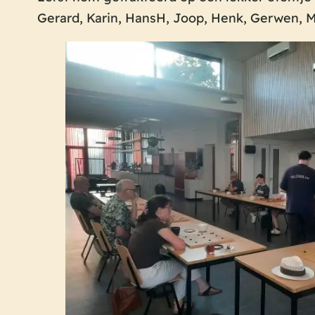
Gerard, Karin, HansH, Joop, Henk, Gerwen, M