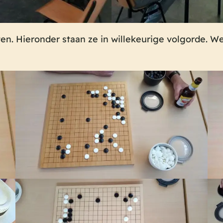
ten. Hieronder staan ze in willekeurige volgorde. W