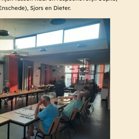
nschede), Sjors en Dieter.