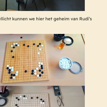
ellicht kunnen we hier het geheim van Rudi’s