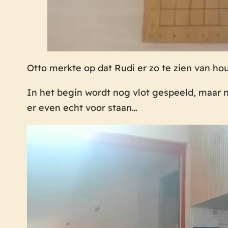
Otto merkte op dat Rudi er zo te zien van ho
In het begin wordt nog vlot gespeeld, maar n
er even echt voor staan…