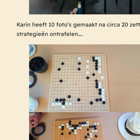
Karin heeft 10 foto’s gemaakt na circa 20 zet
strategieën ontrafelen….